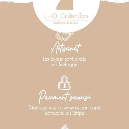
Artisanat
Les bijoux sont créés
en Bretagne
Paiement sécurisé
Effectuez vos paiements par carte
bancaire ou Stripe