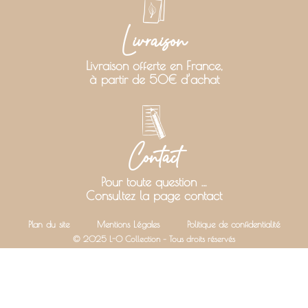
Livraison
Livraison offerte en France,
à partir de 50€ d’achat
Contact
Pour toute question …
Consultez la page contact
Plan du site
Mentions Légales
Politique de confidentialité
© 2025 L-O Collection – Tous droits réservés