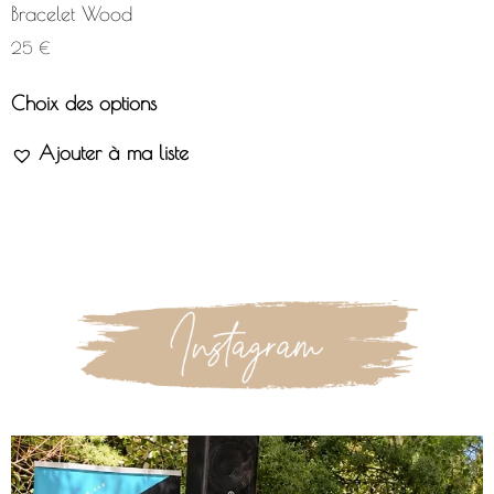
Bracelet Wood
25
€
Choix des options
Ajouter à ma liste