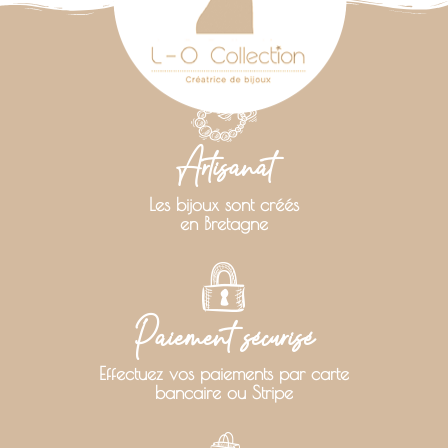
Artisanat
Les bijoux sont créés
en Bretagne
Paiement sécurisé
Effectuez vos paiements par carte
bancaire ou Stripe