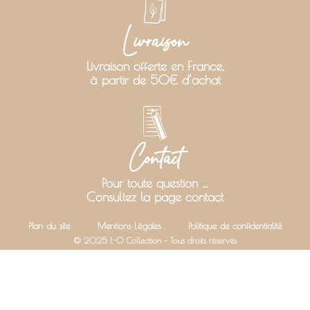
Livraison
Livraison offerte en France,
à partir de 50€ d’achat
Contact
Pour toute question …
Consultez la page contact
Plan du site
Mentions Légales
Politique de confidentialité
© 2025 L-O Collection – Tous droits réservés