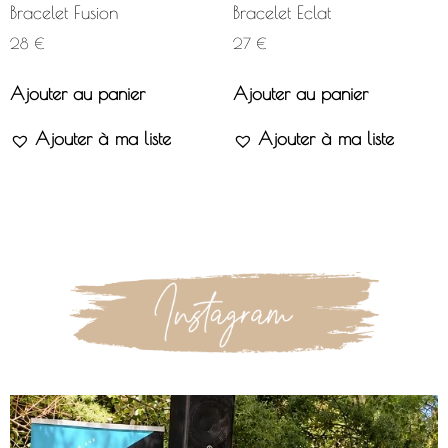
Bracelet Fusion
Bracelet Eclat
28
€
27
€
Ajouter au panier
Ajouter au panier
Ajouter à ma liste
Ajouter à ma liste