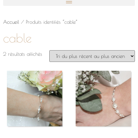
Accueil
/ Produits identifiés “cable”
cable
2 résultats affichés