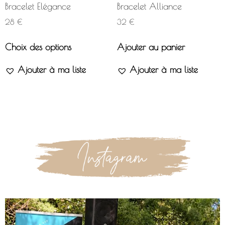
Bracelet Elégance
Bracelet Alliance
28
€
32
€
Choix des options
Ajouter au panier
Ajouter à ma liste
Ajouter à ma liste