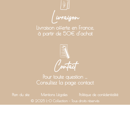
Livraison
Livraison offerte en France,
à partir de 50€ d’achat
Contact
Pour toute question …
Consultez la page contact
Plan du site
Mentions Légales
Politique de confidentialité
© 2025 L-O Collection – Tous droits réservés