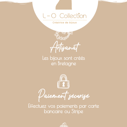
Artisanat
Les bijoux sont créés
en Bretagne
Paiement sécurisé
Effectuez vos paiements par carte
bancaire ou Stripe