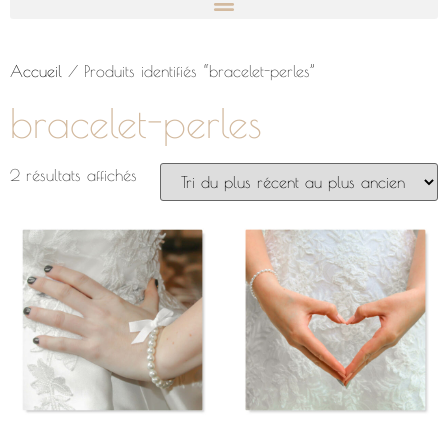
Accueil
/ Produits identifiés “bracelet-perles”
bracelet-perles
2 résultats affichés