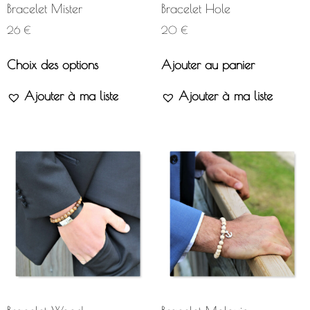
Bracelet Mister
Bracelet Hole
26
€
20
€
Choix des options
Ajouter au panier
Ajouter à ma liste
Ajouter à ma liste