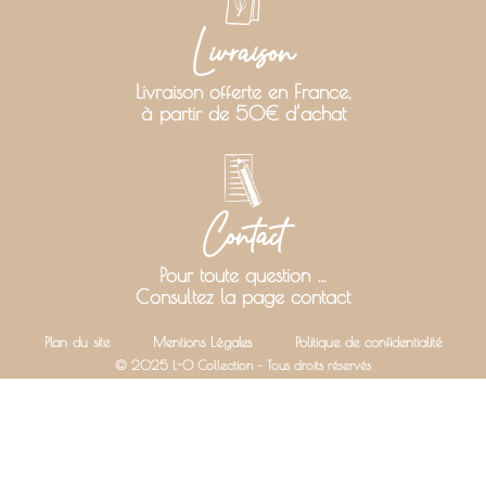
Livraison
Livraison offerte en France,
à partir de 50€ d’achat
Contact
Pour toute question …
Consultez la page contact
Plan du site
Mentions Légales
Politique de confidentialité
© 2025 L-O Collection – Tous droits réservés