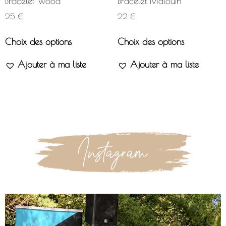
Bracelet Wood
Bracelet Malouin
25
€
22
€
Choix des options
Choix des options
Ajouter à ma liste
Ajouter à ma liste