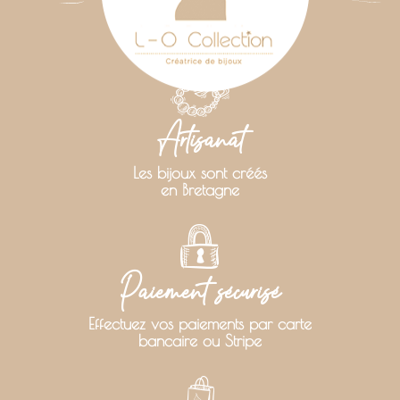
Artisanat
Les bijoux sont créés
en Bretagne
Paiement sécurisé
Effectuez vos paiements par carte
bancaire ou Stripe