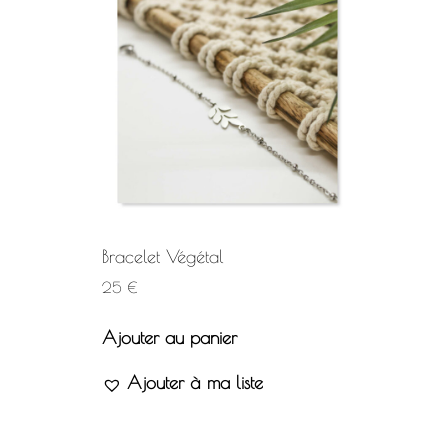
Bracelet Végétal
25
€
Ajouter au panier
Ajouter à ma liste