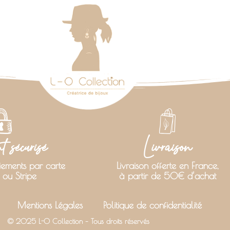
 sécurisé
Livraison
iements par carte
Livraison offerte en France,
 ou Stripe
à partir de 50€ d’achat
Mentions Légales
Politique de confidentialité
© 2025 L-O Collection – Tous droits réservés