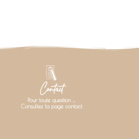
Contact
Pour toute question …
Consultez la page contact