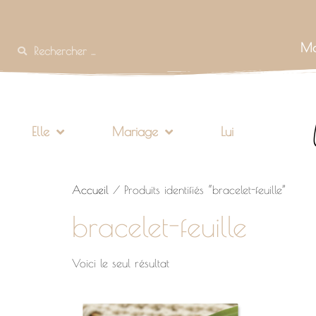
Mo
Elle
Mariage
Lui
Accueil
/ Produits identifiés “bracelet-feuille”
bracelet-feuille
Voici le seul résultat