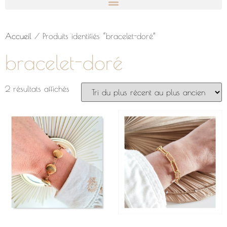
Accueil
/ Produits identifiés “bracelet-doré”
bracelet-doré
2 résultats affichés