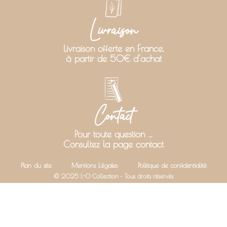
Livraison
Livraison offerte en France,
à partir de 50€ d’achat
Contact
Pour toute question …
Consultez la page contact
Plan du site
Mentions Légales
Politique de confidentialité
© 2025 L-O Collection – Tous droits réservés