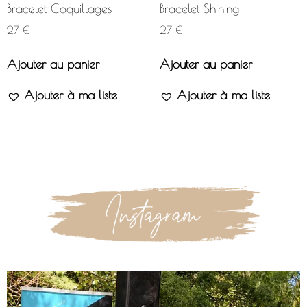
Bracelet Coquillages
Bracelet Shining
27
€
27
€
Ajouter au panier
Ajouter au panier
Ajouter à ma liste
Ajouter à ma liste