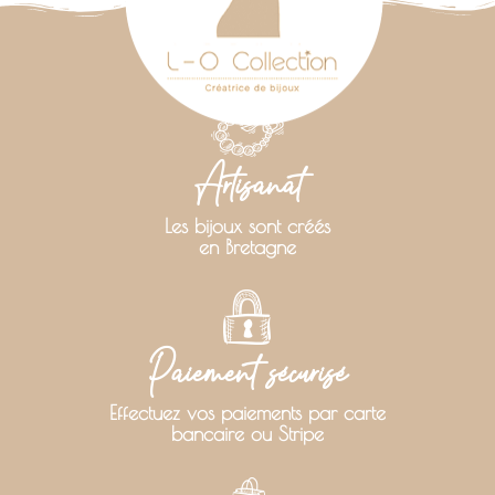
Artisanat
Les bijoux sont créés
en Bretagne
Paiement sécurisé
Effectuez vos paiements par carte
bancaire ou Stripe