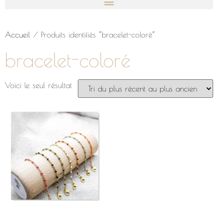
Accueil
/ Produits identifiés “bracelet-coloré”
bracelet-coloré
Voici le seul résultat