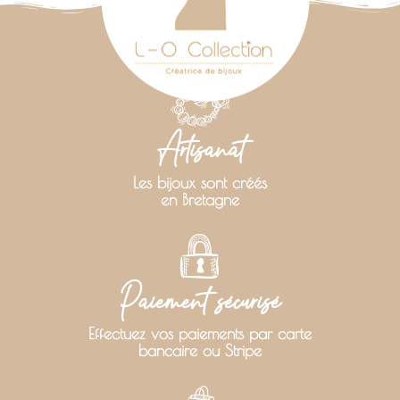
Artisanat
Les bijoux sont créés
en Bretagne
Paiement sécurisé
Effectuez vos paiements par carte
bancaire ou Stripe