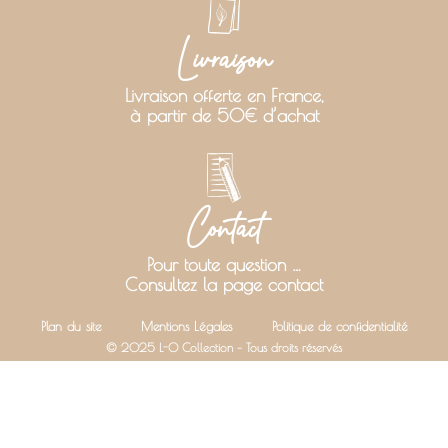
Livraison
Livraison offerte en France,
à partir de 50€ d’achat
Contact
Pour toute question …
Consultez la page contact
Plan du site
Mentions Légales
Politique de confidentialité
© 2025 L-O Collection – Tous droits réservés