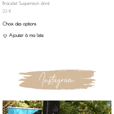
Bracelet Suspension doré
23
€
Choix des options
Ajouter à ma liste