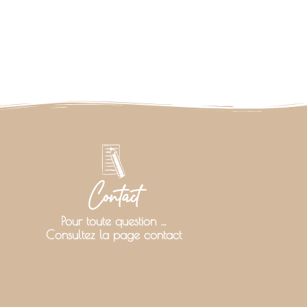
Contact
Pour toute question …
Consultez la page contact