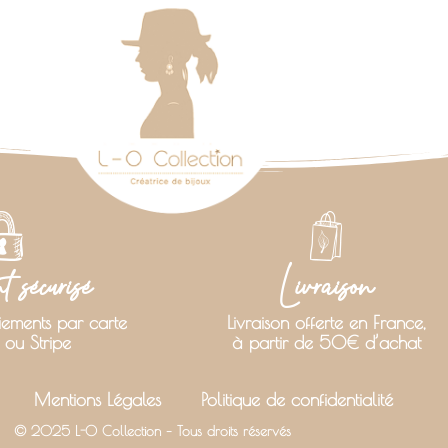
 sécurisé
Livraison
iements par carte
Livraison offerte en France,
 ou Stripe
à partir de 50€ d’achat
Mentions Légales
Politique de confidentialité
© 2025 L-O Collection – Tous droits réservés