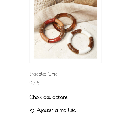
Bracelet Chic
25
€
Choix des options
Ajouter à ma liste