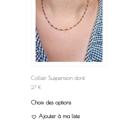
Collier Suspension doré
27
€
Choix des options
Ajouter à ma liste