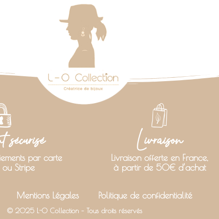
 sécurisé
Livraison
iements par carte
Livraison offerte en France,
 ou Stripe
à partir de 50€ d’achat
Mentions Légales
Politique de confidentialité
© 2025 L-O Collection – Tous droits réservés