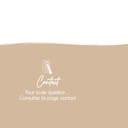
Contact
Pour toute question …
Consultez la page contact