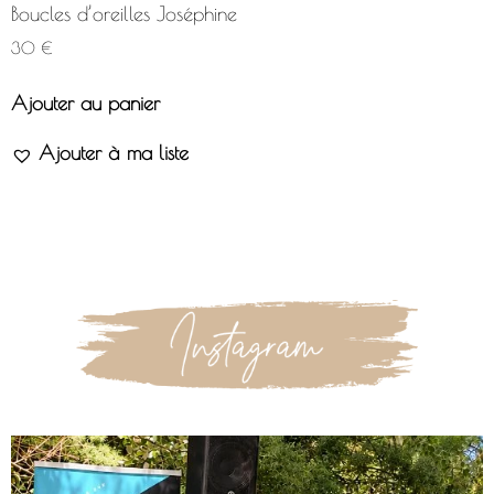
Boucles d’oreilles Joséphine
30
€
Ajouter au panier
Ajouter à ma liste