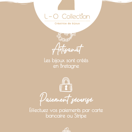
Artisanat
Les bijoux sont créés
en Bretagne
Paiement sécurisé
Effectuez vos paiements par carte
bancaire ou Stripe