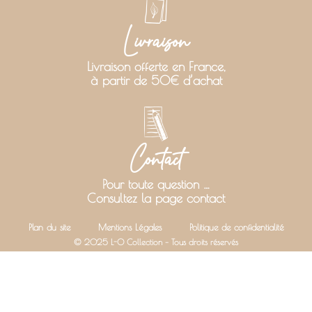
Livraison
Livraison offerte en France,
à partir de 50€ d’achat
Contact
Pour toute question …
Consultez la page contact
Plan du site
Mentions Légales
Politique de confidentialité
© 2025 L-O Collection – Tous droits réservés