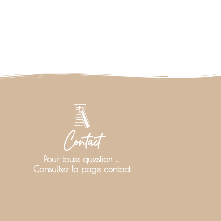
Contact
Pour toute question …
Consultez la page contact