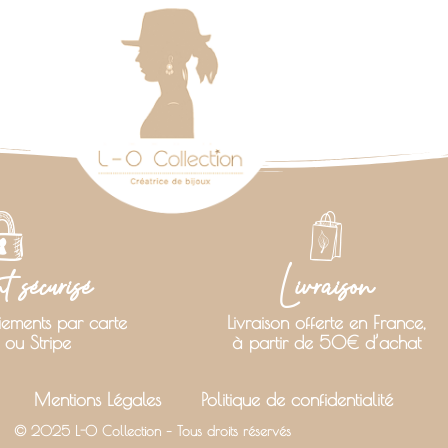
 sécurisé
Livraison
iements par carte
Livraison offerte en France,
 ou Stripe
à partir de 50€ d’achat
Mentions Légales
Politique de confidentialité
© 2025 L-O Collection – Tous droits réservés