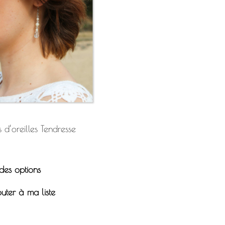
 d’oreilles Tendresse
des options
uter à ma liste