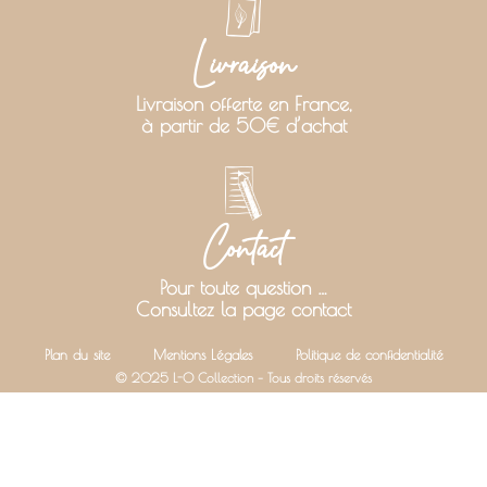
Livraison
Livraison offerte en France,
à partir de 50€ d’achat
Contact
Pour toute question …
Consultez la page contact
Plan du site
Mentions Légales
Politique de confidentialité
© 2025 L-O Collection – Tous droits réservés