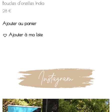
Boucles d’oreilles India
28
€
Ajouter au panier
Ajouter à ma liste