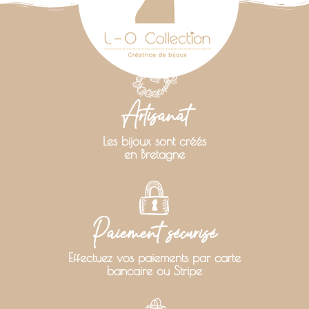
Artisanat
Les bijoux sont créés
en Bretagne
Paiement sécurisé
Effectuez vos paiements par carte
bancaire ou Stripe