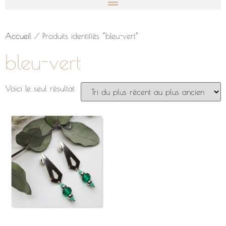
Accueil
/ Produits identifiés “bleu-vert”
bleu-vert
Voici le seul résultat