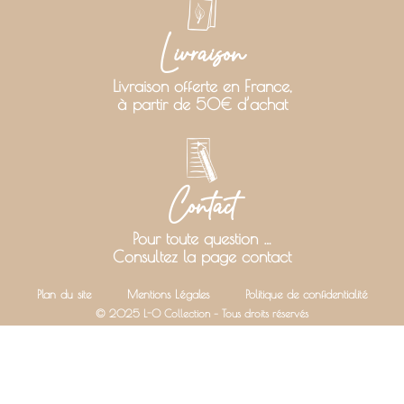
Livraison
Livraison offerte en France,
à partir de 50€ d’achat
Contact
Pour toute question …
Consultez la page contact
Plan du site
Mentions Légales
Politique de confidentialité
© 2025 L-O Collection – Tous droits réservés