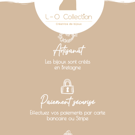
Artisanat
Les bijoux sont créés
en Bretagne
Paiement sécurisé
Effectuez vos paiements par carte
bancaire ou Stripe