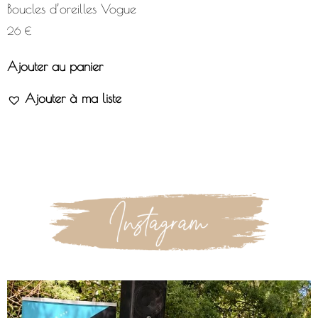
Boucles d’oreilles Vogue
26
€
Ajouter au panier
Ajouter à ma liste