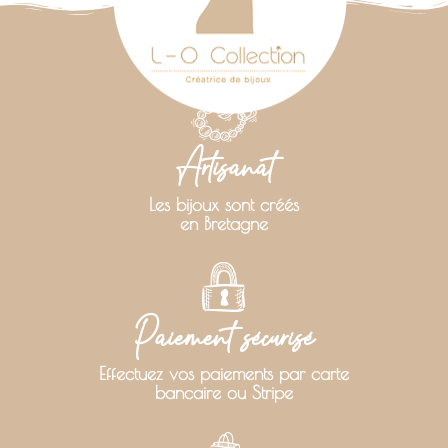
Artisanat
Les bijoux sont créés
en Bretagne
Paiement sécurisé
Effectuez vos paiements par carte
bancaire ou Stripe