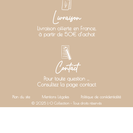
Livraison
Livraison offerte en France,
à partir de 50€ d’achat
Contact
Pour toute question …
Consultez la page contact
Plan du site
Mentions Légales
Politique de confidentialité
© 2025 L-O Collection – Tous droits réservés