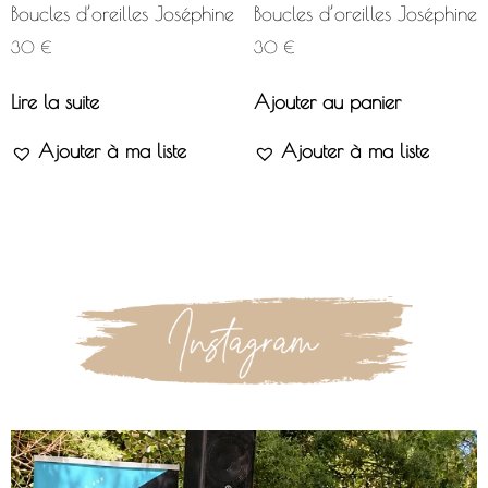
Boucles d’oreilles Joséphine
Boucles d’oreilles Joséphine
30
€
30
€
Lire la suite
Ajouter au panier
Ajouter à ma liste
Ajouter à ma liste