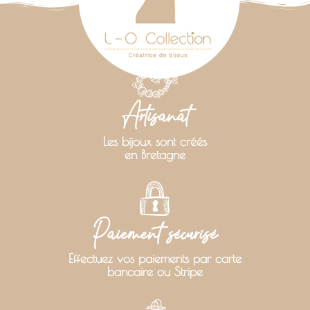
Artisanat
Les bijoux sont créés
en Bretagne
Paiement sécurisé
Effectuez vos paiements par carte
bancaire ou Stripe