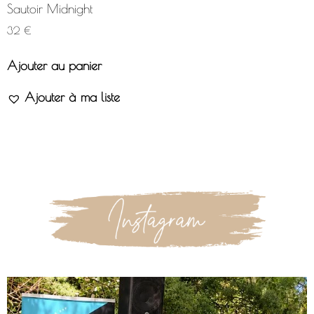
Sautoir Midnight
32
€
Ajouter au panier
Ajouter à ma liste