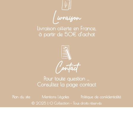
Livraison
Livraison offerte en France,
à partir de 50€ d’achat
Contact
Pour toute question …
Consultez la page contact
Plan du site
Mentions Légales
Politique de confidentialité
© 2025 L-O Collection – Tous droits réservés