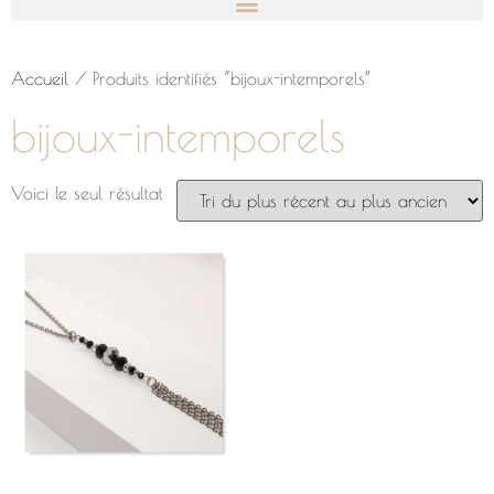
Accueil
/ Produits identifiés “bijoux-intemporels”
bijoux-intemporels
Voici le seul résultat