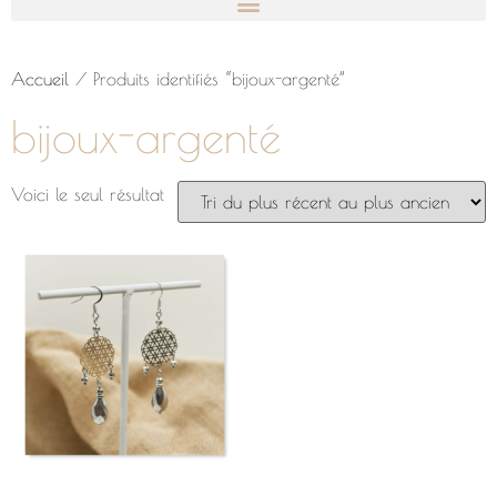
Accueil
/ Produits identifiés “bijoux-argenté”
bijoux-argenté
Voici le seul résultat