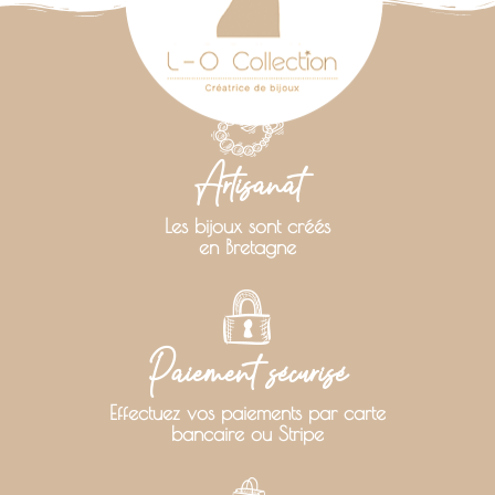
Artisanat
Les bijoux sont créés
en Bretagne
Paiement sécurisé
Effectuez vos paiements par carte
bancaire ou Stripe