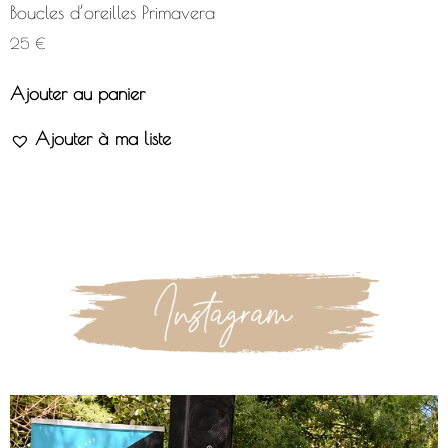
Boucles d’oreilles Primavera
25
€
Ajouter au panier
Ajouter à ma liste