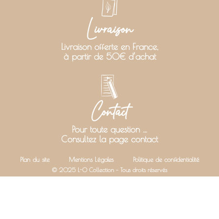
Livraison
Livraison offerte en France,
à partir de 50€ d’achat
Contact
Pour toute question …
Consultez la page contact
Plan du site
Mentions Légales
Politique de confidentialité
© 2025 L-O Collection – Tous droits réservés