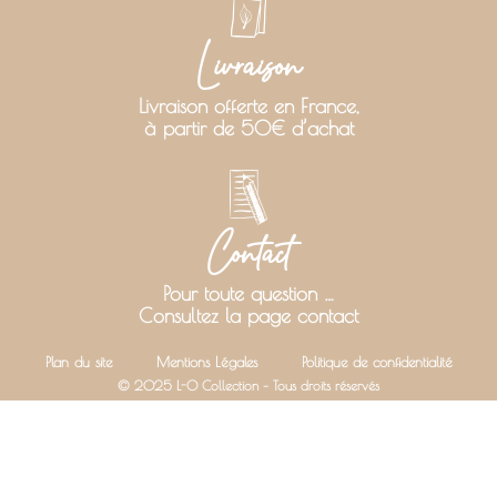
Livraison
Livraison offerte en France,
à partir de 50€ d’achat
Contact
Pour toute question …
Consultez la page contact
Plan du site
Mentions Légales
Politique de confidentialité
© 2025 L-O Collection – Tous droits réservés