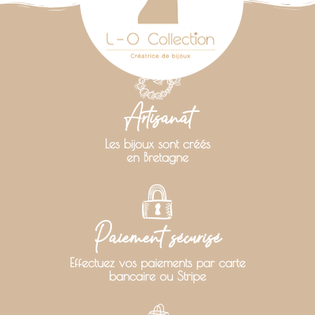
Artisanat
Les bijoux sont créés
en Bretagne
Paiement sécurisé
Effectuez vos paiements par carte
bancaire ou Stripe