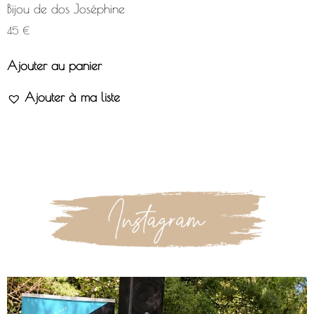
Bijou de dos Joséphine
45
€
Ajouter au panier
Ajouter à ma liste