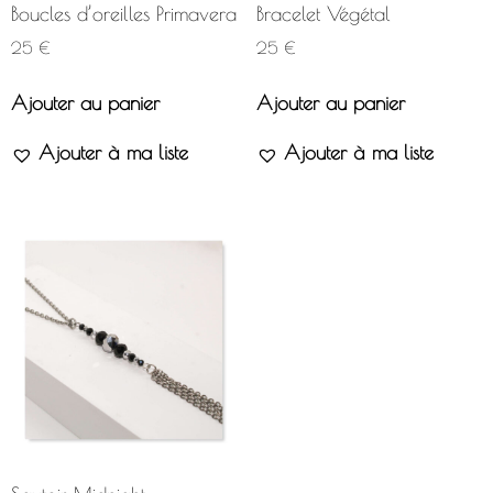
Boucles d’oreilles Primavera
Bracelet Végétal
25
€
25
€
Ajouter au panier
Ajouter au panier
Ajouter à ma liste
Ajouter à ma liste