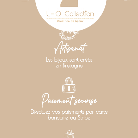
Artisanat
Les bijoux sont créés
en Bretagne
Paiement sécurisé
Effectuez vos paiements par carte
bancaire ou Stripe