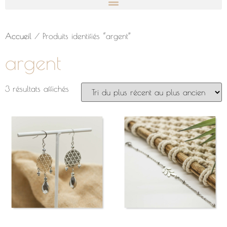
Accueil
/ Produits identifiés “argent”
argent
3 résultats affichés