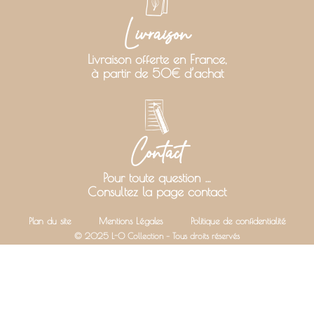
Livraison
Livraison offerte en France,
à partir de 50€ d’achat
Contact
Pour toute question …
Consultez la page contact
Plan du site
Mentions Légales
Politique de confidentialité
© 2025 L-O Collection – Tous droits réservés