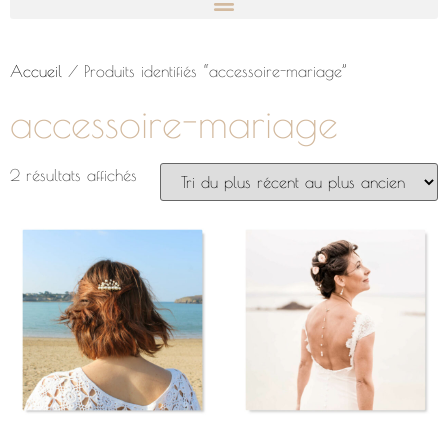
Accueil
/ Produits identifiés “accessoire-mariage”
accessoire-mariage
2 résultats affichés