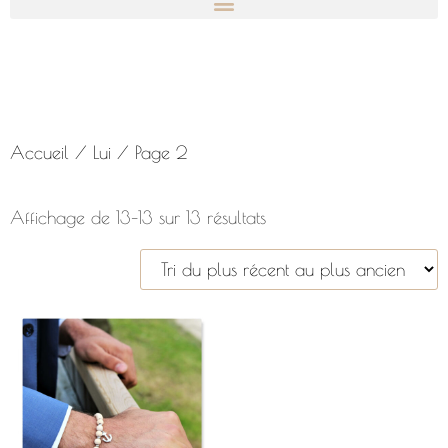
Accueil
/
Lui
/ Page 2
Affichage de 13–13 sur 13 résultats