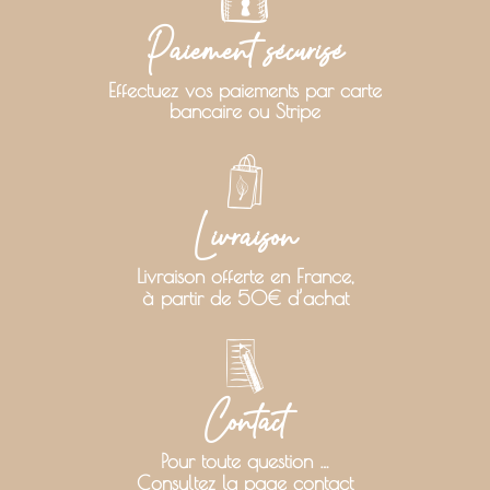
Paiement sécurisé
Effectuez vos paiements par carte
bancaire ou Stripe
Livraison
Livraison offerte en France,
à partir de 50€ d’achat
Contact
Pour toute question …
Consultez la page contact