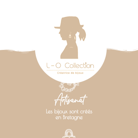
Artisanat
Les bijoux sont créés
en Bretagne